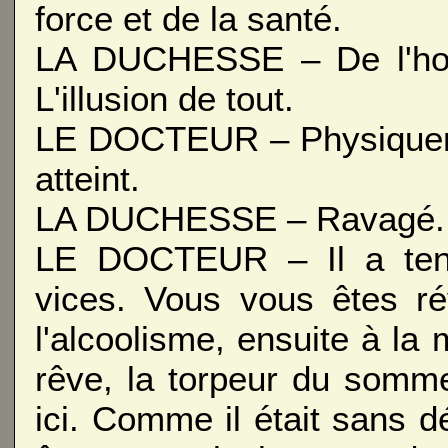
force et de la santé.
LA DUCHESSE – De l'honn
L'illusion de tout.
LE DOCTEUR – Physiquemen
atteint.
LA DUCHESSE – Ravagé.
LE DOCTEUR – Il a tent
vices. Vous vous êtes ré
l'alcoolisme, ensuite à la 
rêve, la torpeur du sommeil.
ici. Comme il était sans dé