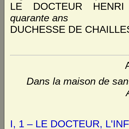
LE DOCTEUR HENR
quarante ans
DUCHESSE DE CHAILLE
Dans la maison de san
I, 1 – LE DOCTEUR, L'IN