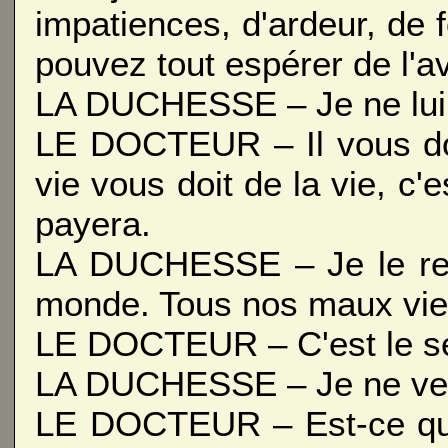
impatiences, d'ardeur, de 
pouvez tout espérer de l'a
LA DUCHESSE – Je ne lui
LE DOCTEUR – Il vous doi
vie vous doit de la vie, c'e
payera.
LA DUCHESSE – Je le refu
monde. Tous nos maux vien
LE DOCTEUR – C'est le seu
LA DUCHESSE – Je ne veu
LE DOCTEUR – Est-ce qu'i