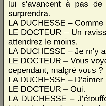
lui s'avancent à pas de 
surprendra.
LA DUCHESSE – Comme un
LE DOCTEUR – Un ravisse
attendrez le moins.
LA DUCHESSE – Je m'y att
LE DOCTEUR – Vous voyez b
cependant, malgré vous ?
LA DUCHESSE – D'aimer 
LE DOCTEUR – Oui.
LA DUCHESSE – J'étouffer