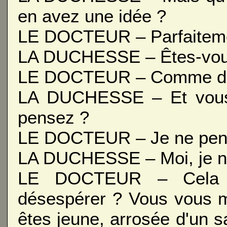
en avez une idée ?
LE DOCTEUR – Parfaitemen
LA DUCHESSE – Êtes-vou
LE DOCTEUR – Comme de 
LA DUCHESSE – Et vous 
pensez ?
LE DOCTEUR – Je ne pense
LA DUCHESSE – Moi, je n'
LE DOCTEUR – Cela r
désespérer ? Vous vous 
êtes jeune, arrosée d'un s