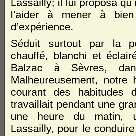
Lassailly; il lui proposa qu’
l’aider à mener à bien
d’expérience.
Séduit surtout par la pe
chauffé, blanchi et éclairé
Balzac à Sèvres, da
Malheureusement, notre 
courant des habitudes d
travaillait pendant une gra
une heure du matin, un
Lassailly, pour le conduir