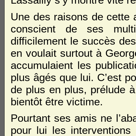
Une des raisons de cette 
conscient de ses mult
difficilement le succès des 
en voulait surtout à Georg
accumulaient les publicati
plus âgés que lui. C’est po
de plus en plus, prélude à 
bientôt être victime.
Pourtant ses amis ne l’ab
pour lui les intervention