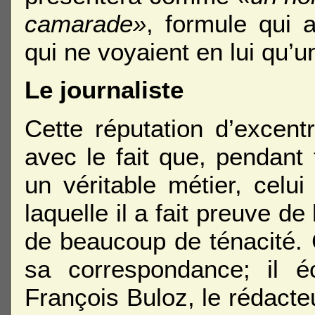
camarade»
, formule qui 
qui ne voyaient en lui qu’u
Le journaliste
Cette réputation d’excentr
avec le fait que, pendant 
un véritable métier, celui
laquelle il a fait preuve d
de beaucoup de ténacité. 
sa correspondance; il é
François Buloz, le rédacte