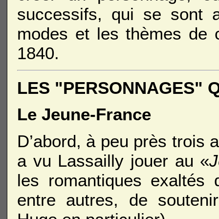
successifs, qui se sont 
modes et les thèmes de 
1840.
LES "PERSONNAGES" Q
Le Jeune-France
D’abord, à peu près trois 
a vu Lassailly jouer au «
J
les romantiques exaltés 
entre autres, de souteni