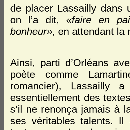
de placer Lassailly dans 
on l’a dit,
«faire en pa
bonheur»
, en attendant la 
Ainsi, parti d’Orléans a
poète comme Lamartin
romancier), Lassailly 
essentiellement des textes
s’il ne renonça jamais à la
ses véritables talents. 