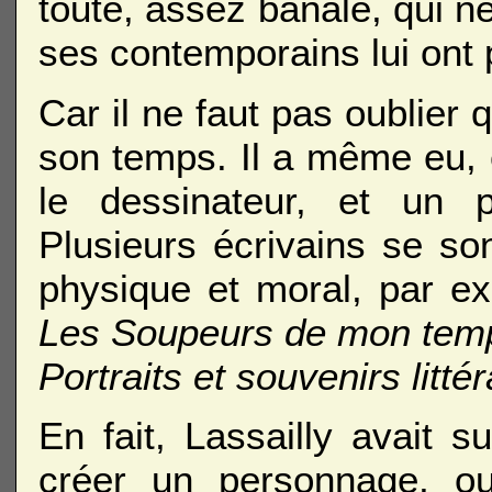
toute, assez banale, qui ne s
ses contemporains lui ont 
Car il ne faut pas oublier 
son temps. Il a même eu, 
le dessinateur, et un p
Plusieurs écrivains se so
physique et moral, par e
Les Soupeurs de mon tem
Portraits et souvenirs littér
En fait, Lassailly avait 
créer un personnage, ou