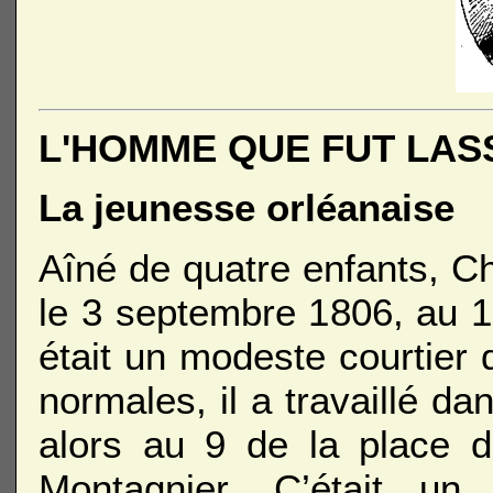
L'HOMME QUE FUT LAS
La jeunesse orléanaise
Aîné de quatre enfants, Ch
le 3 septembre 1806, au 1
était un modeste courtie
normales, il a travaillé d
alors au 9 de la place 
Montagnier. C’était u