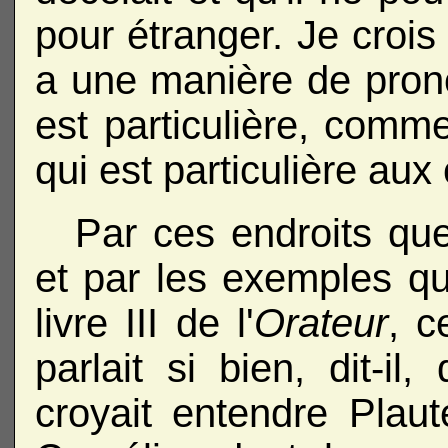
pour étranger. Je crois 
a une manière de pron
est particulière, comm
qui est particulière aux
Par ces endroits que 
et par les exemples q
livre III de l'
Orateur
, c
parlait si bien, dit-il,
croyait entendre Plau