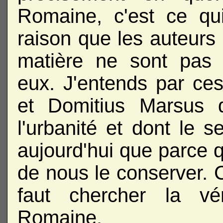
Romaine, c'est ce qui
raison que les auteurs L
matière ne sont pas
eux. J'entends par ces
et Domitius Marsus q
l'urbanité et dont le 
aujourd'hui que parce q
de nous le conserver. C
faut chercher la vér
Romaine.