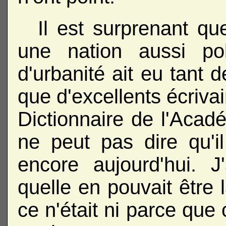
Il est surprenant q
une nation aussi po
d'urbanité ait eu tant d
que d'excellents écrivai
Dictionnaire de l'Acadé
ne peut pas dire qu'i
encore aujourd'hui. J
quelle en pouvait être l
ce n'était ni parce que