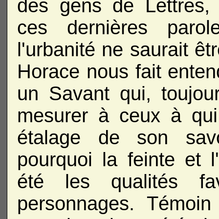
des gens de Lettres,
ces dernières parol
l'urbanité ne saurait êt
Horace nous fait entend
un Savant qui, toujou
mesurer à ceux à qui 
étalage de son savo
pourquoi la feinte et l
été les qualités fa
personnages. Témoin