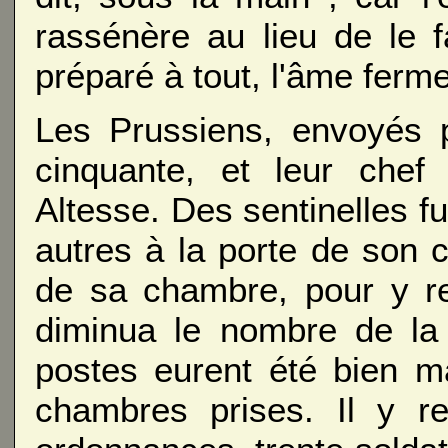
rassénère au lieu de le fa
préparé à tout, l'âme ferme
Les Prussiens, envoyés p
cinquante, et leur chef
Altesse. Des sentinelles f
autres à la porte de son c
de sa chambre, pour y re
diminua le nombre de la 
postes eurent été bien ma
chambres prises. Il y re