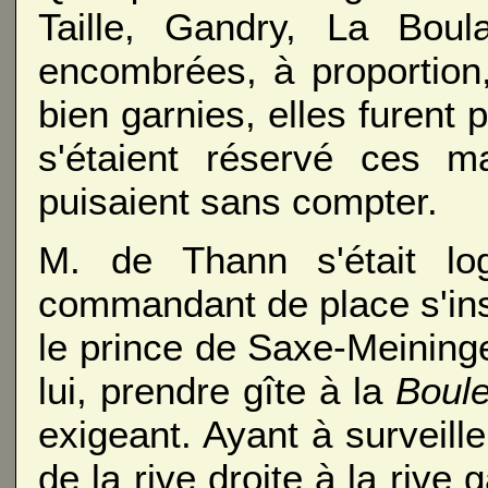
Taille, Gandry, La Boul
encombrées, à proportion
bien garnies, elles furent p
s'étaient réservé ces 
puisaient sans compter.
M. de Thann s'était lo
commandant de place s'inst
le prince de Saxe-Meiningen,
lui, prendre gîte à la
Boule
exigeant. Ayant à surveil
de la rive droite à la rive 