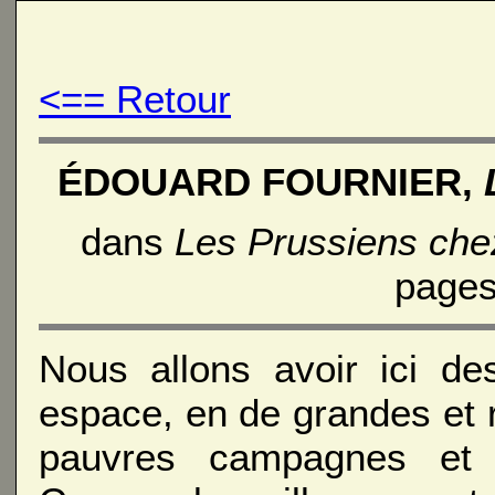
<== Retour
ÉDOUARD FOURNIER,
dans
Les Prussiens che
pages
Nous allons avoir ici de
espace, en de grandes et r
pauvres campagnes et 