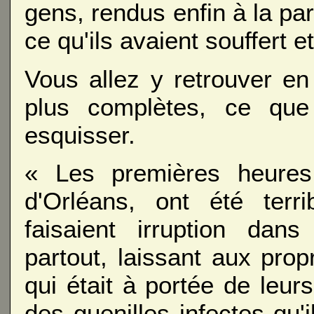
gens, rendus enfin à la par
ce qu'ils avaient souffert e
Vous allez y retrouver en
plus complètes, ce que
esquisser.
« Les premières heures, 
d'Orléans, ont été terr
faisaient irruption dans
partout, laissant aux propr
qui était à portée de leurs
des guenilles infectes qu'il