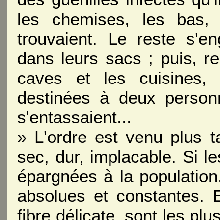
les chemises, les bas, 
trouvaient. Le reste s'e
dans leurs sacs ; puis, re
caves et les cuisines,
destinées à deux personn
s'entassaient...
» L'ordre est venu plus 
sec, dur, implacable. Si l
épargnées à la population.
absolues et constantes. E
fibre délicate, sont les pl