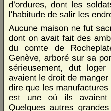
d'ordures, dont les soldat
l'habitude de salir les endr
Aucune maison ne fut sacr
dont on avait fait des amb
du comte de Rocheplat
Genève, arboré sur sa por
sérieusement, dut loger
avaient le droit de manger 
dire que les manufactures 
est une où ils avaient
Quelques autres grandes