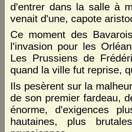
d'entrer dans la salle à m
venait d'une, capote aristocr
Ce moment des Bavarois 
l'invasion pour les Orléan
Les Prussiens de Frédéri
quand la ville fut reprise, 
Ils pesèrent sur la malheu
de son premier fardeau, d
énorme, d'exigences plu
hautaines, plus brutal