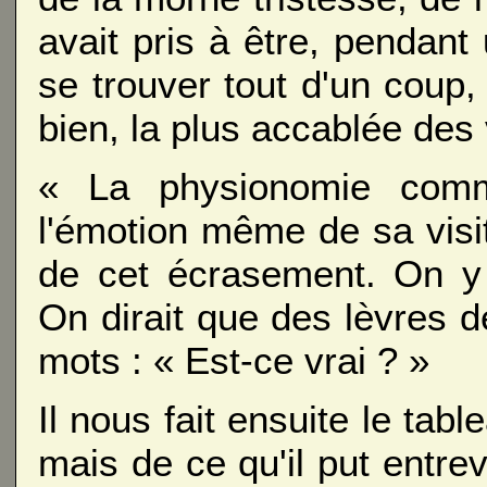
avait pris à être, pendant
se trouver tout d'un coup, d
bien, la plus accablée des 
« La physionomie comme
l'émotion même de sa visi
de cet écrasement. On y 
On dirait que des lèvres d
mots : « Est-ce vrai ? »
Il nous fait ensuite le tabl
mais de ce qu'il put entre