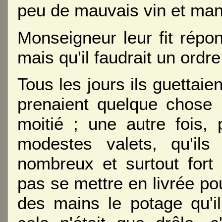
peu de mauvais vin et man
Monseigneur leur fit répon
mais qu'il faudrait un ordre
Tous les jours ils guettaie
prenaient quelque chose :
moitié ; une autre fois,
modestes valets, qu'ils 
nombreux et surtout fort 
pas se mettre en livrée pou
des mains le potage qu'il 