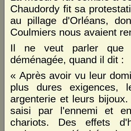
Chaudordy fit sa protestat
au pillage d'Orléans, do
Coulmiers nous avaient re
Il ne veut parler que 
déménagée, quand il dit :
« Après avoir vu leur domi
plus dures exigences, le
argenterie et leurs bijoux.
saisi par l'ennemi et 
chariots. Des effets d'