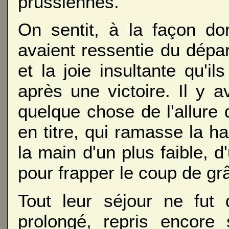
prussiennes.
On sentit, à la façon dont
avaient ressentie du dépar
et la joie insultante qu'
après une victoire. Il y 
quelque chose de l'allure 
en titre, qui ramasse la 
la main d'un plus faible, d
pour frapper le coup de gr
Tout leur séjour ne fut
prolongé, repris encore