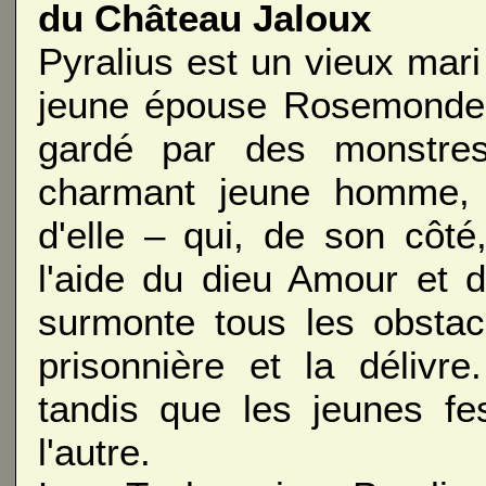
du Château Jaloux
Pyralius est un vieux mari
jeune épouse Rosemonde e
gardé par des monstres
charmant jeune homme,
d'elle – qui, de son côté
l'aide du dieu Amour et 
surmonte tous les obstac
prisonnière et la délivr
tandis que les jeunes fe
l'autre.