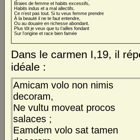
Braies de femme et habits excessifs,
Habits indus et a mal allectifs.
Ce n'est pas tout. Si tu veux femme prendre
À la beauté il ne te faut entendre,
Ou au douaire en richesse abondant.
Plus tôt je veux que tu t'ailles fondant
Sur l'origine et race bien famée
Dans le carmen I,19, il ré
idéale :
Amicam volo non nimis
decoram,
Ne vultu moveat procos
salaces ;
Eamdem volo sat tamen