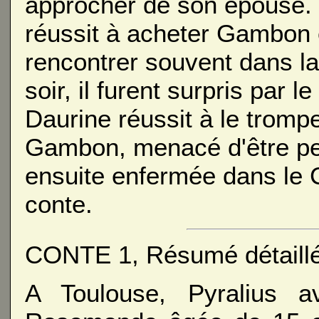
approcher de son épouse. 
réussit à acheter Gambon 
rencontrer souvent dans l
soir, il furent surpris par 
Daurine réussit à le tromp
Gambon, menacé d'être pen
ensuite enfermée dans le 
conte.
CONTE 1, Résumé détaillé
A Toulouse, Pyralius a