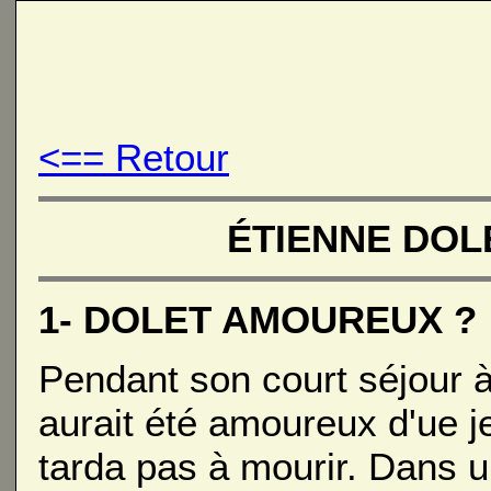
<== Retour
ÉTIENNE DOL
1- DOLET AMOUREUX ?
Pendant son court séjour à 
aurait été amoureux d'ue j
tarda pas à mourir. Dans 