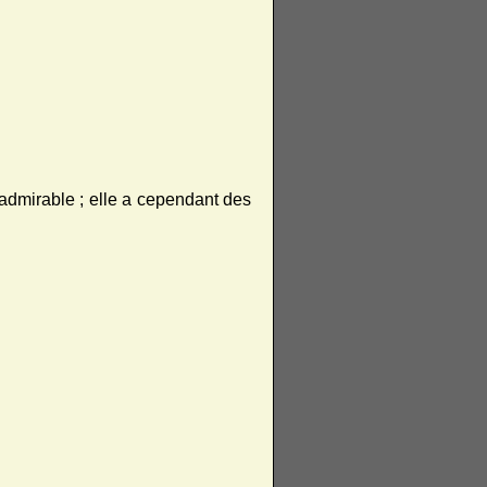
e admirable ; elle a cependant des