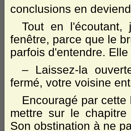
conclusions en deviend
Tout en l'écoutant,
fenêtre, parce que le b
parfois d'entendre. Elle
– Laissez-la ouverte
fermé, votre voisine en
Encouragé par cette b
mettre sur le chapitr
Son obstination à ne p