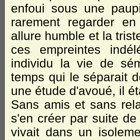
enfoui sous une paupi
rarement regarder en
allure humble et la tris
ces empreintes indél
individu la vie de sém
temps qui le séparait de
une étude d'avoué, il ét
Sans amis et sans rela
s'en créer par suite de 
vivait dans un isoleme