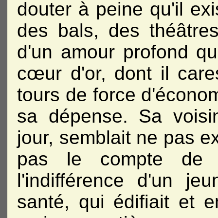
douter à peine qu'il ex
des bals, des théâtres
d'un amour profond qu
cœur d'or, dont il care
tours de force d'écono
sa dépense. Sa voisin
jour, semblait ne pas ex
pas le compte de la
l'indifférence d'un j
santé, qui édifiait et 