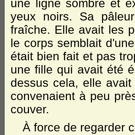
une ligne sombre et e
yeux noirs. Sa pâleur
fraîche. Elle avait les
le corps semblait d'une
était bien fait et pas t
une fille qui avait été
dessus cela, elle avait l
convenaient à peu prè
couver.
À force de regarder c