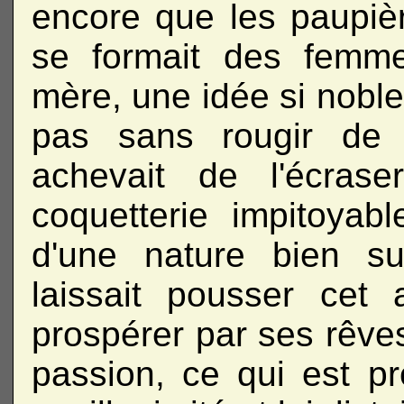
encore que les paupièr
se formait des femmes
mère, une idée si noble 
pas sans rougir de 
achevait de l'écras
coquetterie impitoyable
d'une nature bien su
laissait pousser cet 
prospérer par ses rêves
passion, ce qui est pr