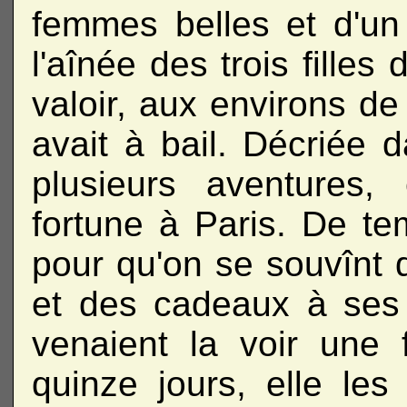
femmes belles et d'un 
l'aînée des trois filles
valoir, aux environs de
avait à bail. Décriée 
plusieurs aventures,
fortune à Paris. De te
pour qu'on se souvînt d
et des cadeaux à ses 
venaient la voir une
quinze jours, elle les 