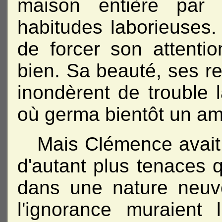
maison entière par 
habitudes laborieuses. 
de forcer son attentio
bien. Sa beauté, ses r
inondèrent de trouble 
où germa bientôt un am
Mais Clémence avait 
d'autant plus tenaces q
dans une nature neuve
l'ignorance muraient l