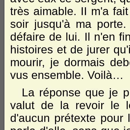
très aimable. II m'a fai
soir jusqu'à ma port
défaire de lui. Il n'en 
histoires et de jurer qu
mourir, je dormais de
vus ensemble. Voilà…
La réponse que je 
valut de la revoir le
d'aucun prétexte pour la