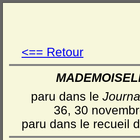
<== Retour
MADEMOISELL
paru dans le
Journa
36, 30 novembr
paru dans le recueil 