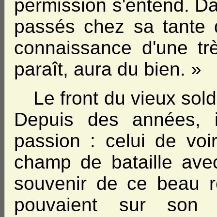
permission s'entend. Da
passés chez sa tante d
connaissance d'une très
paraît, aura du bien. »
Le front du vieux sol
Depuis des années, i
passion : celui de voi
champ de bataille avec 
souvenir de ce beau r
pouvaient sur son 