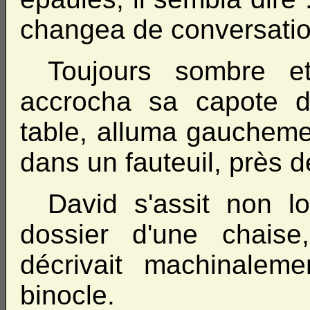
changea de conversatio
Toujours sombre et
accrocha sa capote d
table, alluma gaucheme
dans un fauteuil, près d
David s'assit non l
dossier d'une chaise
décrivait machinalem
binocle.