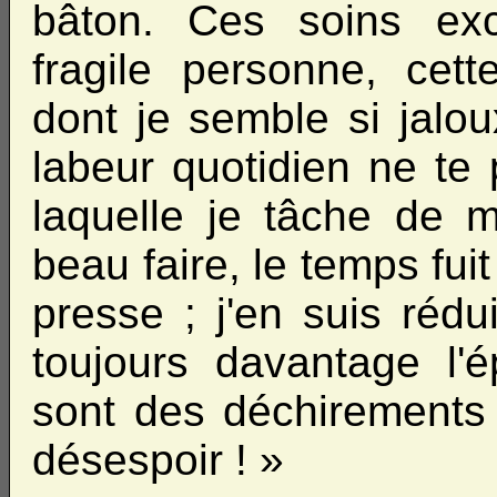
bâton. Ces soins exc
fragile personne, cett
dont je semble si jalou
labeur quotidien ne te 
laquelle je tâche de me
beau faire, le temps fuit 
presse ; j'en suis rédu
toujours davantage l'
sont des déchirements 
désespoir ! »