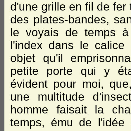
d'une grille en fil de fer
des plates-bandes, san
le voyais de temps à
l'index dans le calice 
objet qu'il emprisonn
petite porte qui y éta
évident pour moi, que, 
une multitude d'inse
homme faisait la cha
temps, ému de l'idée 