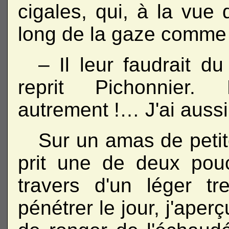
cigales, qui, à la vue 
long de la gaze comme s
– Il leur faudrait du
reprit Pichonnier. 
autrement !… J'ai aussi 
Sur un amas de petit
prit une de deux pou
travers d'un léger tre
pénétrer le jour, j'aperç