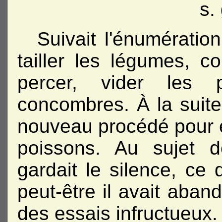
s.
Suivait l'énumératio
tailler les légumes, co
percer, vider les
concombres. À la suite
nouveau procédé pour 
poissons. Au sujet d
gardait le silence, c
peut-être il avait aba
des essais infructueux.