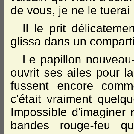
de vous, je ne le tuera
Il le prit délicateme
glissa dans un compartim
Le papillon nouveau-
ouvrit ses ailes pour la
fussent encore comm
c'était vraiment quelq
Impossible d'imaginer r
bandes rouge-feu qu