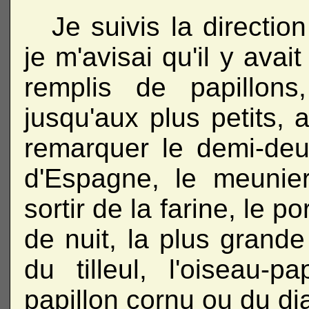
Je suivis la directio
je m'avisai qu'il y ava
remplis de papillon
jusqu'aux plus petits, 
remarquer le demi-deui
d'Espagne, le meunier
sortir de la farine, le 
de nuit, la plus grand
du tilleul, l'oiseau-pa
papillon cornu ou du dia