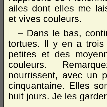
ailes dont elles me lai
et vives couleurs.
– Dans le bas, conti
tortues. Il y en a tro
petites et des moye
couleurs. Remarq
nourrissent, avec un p
cinquantaine. Elles son
huit jours. Je les garder