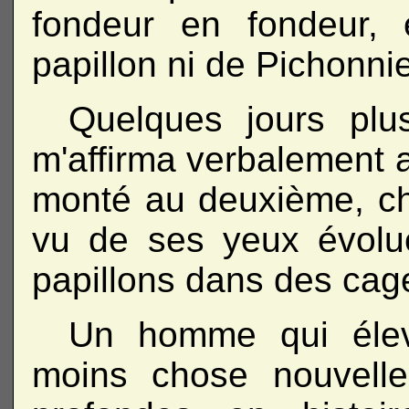
fondeur en fondeur, 
papillon ni de Pichonnie
Quelques jours plus
m'affirma verbalement av
monté au deuxième, che
vu de ses yeux évolu
papillons dans des cag
Un homme qui éleva
moins chose nouvell