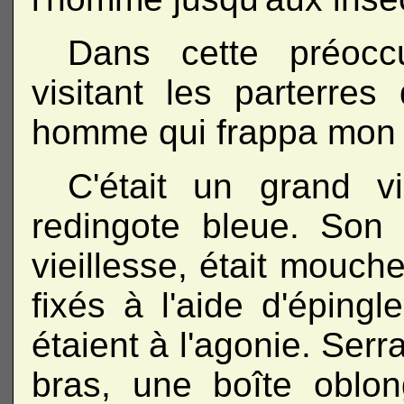
Dans cette préoccu
visitant les parterre
homme qui frappa mon a
C'était un grand vi
redingote bleue. Son
vieillesse, était mouche
fixés à l'aide d'épingl
étaient à l'agonie. Ser
bras, une boîte oblon