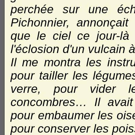
perchée sur une échel
Pichonnier, annonçait
que le ciel ce jour-là 
l'éclosion d'un vulcain à
Il me montra les instru
pour tailler les légume
verre, pour vider 
concombres… Il avait
pour embaumer les oise
pour conserver les poi